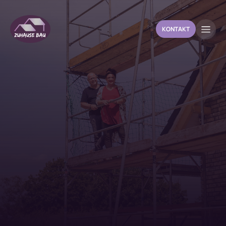
KONTAKT