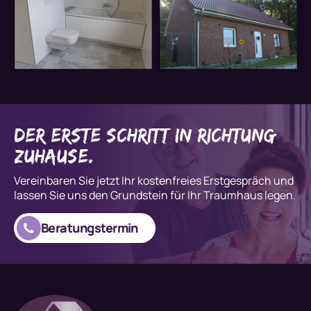
der erste Schritt in Richtung
Zuhause.
Vereinbaren Sie jetzt Ihr kostenfreies Erstgespräch und
lassen Sie uns den Grundstein für Ihr Traumhaus legen.
Beratungstermin