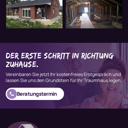
der erste Schritt in Richtung
Zuhause.
Vereinbaren Sie jetzt Ihr kostenfreies Erstgespräch und
lassen Sie uns den Grundstein für Ihr Traumhaus legen.
Beratungstermin