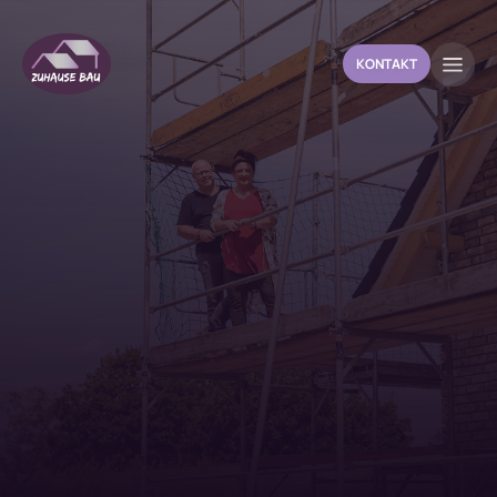
KONTAKT