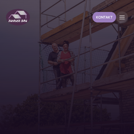
KONTAKT