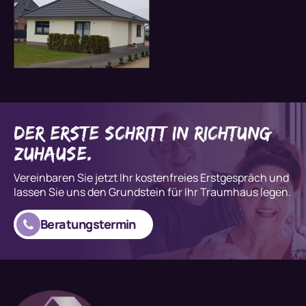
der erste Schritt in Richtung
Zuhause.
Vereinbaren Sie jetzt Ihr kostenfreies Erstgespräch und
lassen Sie uns den Grundstein für Ihr Traumhaus legen.
Beratungstermin