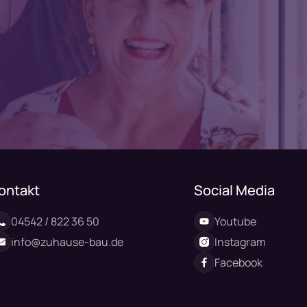
ontakt
Social Media
04542 / 822 36 50
Youtube
info@zuhause-bau.de
Instagram
Facebook