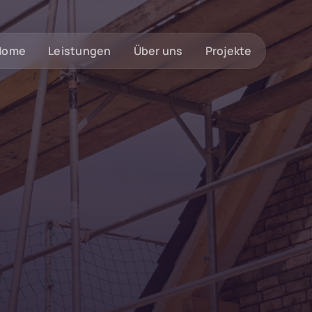
Home
Leistungen
Über uns
Projekte