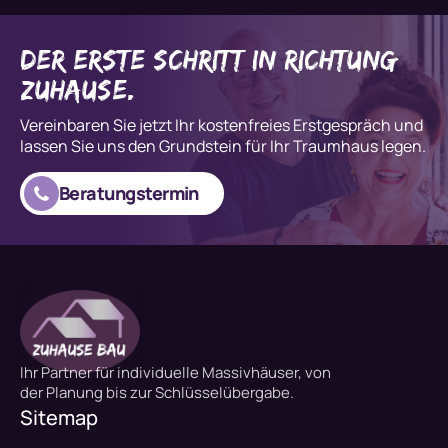
der erste Schritt in Richtung
Zuhause.
Vereinbaren Sie jetzt Ihr kostenfreies Erstgespräch und
lassen Sie uns den Grundstein für Ihr Traumhaus legen.
Beratungstermin
Ihr Partner für individuelle Massivhäuser, von
der Planung bis zur Schlüsselübergabe.
Sitemap