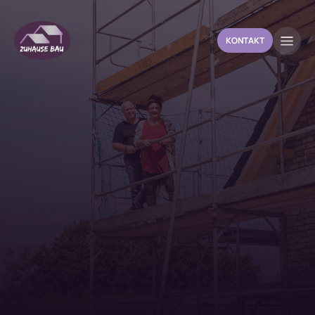
KONTAKT