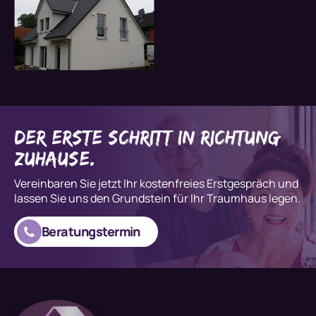
der erste Schritt in Richtung
Zuhause.
Vereinbaren Sie jetzt Ihr kostenfreies Erstgespräch und
lassen Sie uns den Grundstein für Ihr Traumhaus legen.
Beratungstermin