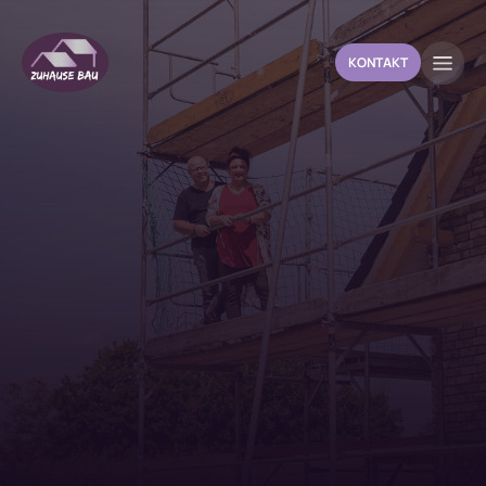
KONTAKT